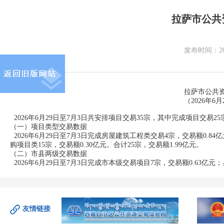
拉萨市公共资
发布时间：
2
拉萨市公共资源交易数
（2026年6月29日—7
2026年6月29日至7月3日共安排项目交易35宗，其中完成项目交易
（一）项目类型交易数据
2026年6月29日至7月3日完成房屋建筑工程类交易4宗，交易额0.84
购项目类15宗，交易额0.30亿元。合计25宗，交易额1.99亿元。
（二）市县两级交易数据
2026年6月29日至7月3日完成市本级交易项目7宗，交易额0.63亿元
友情链接