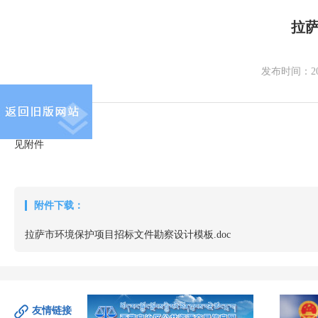
拉
发布时间：
2
见附件
附件下载：
拉萨市环境保护项目招标文件勘察设计模板.doc
友情链接