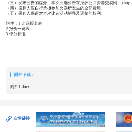
（三）发布公告的媒介。本次比选公告在拉萨公共资源交易网 （http://ggzy.
（四）投标人应自行承担参加比选所发生的全部费用。
（五）采购人保留对本次比选活动解释及调整的权利。
附件：1.比选报名表
2.报价一览表
3.评分标准
拉萨市经济和信息化局（
2026年5月
附件下载：
附件1.docx
友情链接